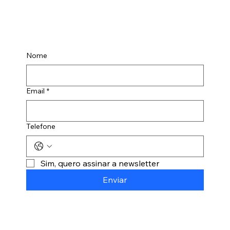
Nome
Email
*
Telefone
Sim, quero assinar a newsletter
Enviar