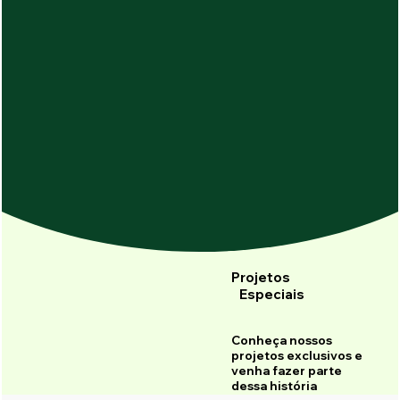
Projetos
Especiais
Conheça nossos
projetos exclusivos e
venha fazer parte
dessa história