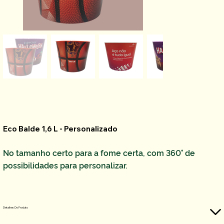
Eco Balde 1,6 L - Personalizado
No tamanho certo para a fome certa, com 360° de
possibilidades para personalizar.
Detalhes Do Produto