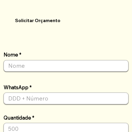
Solicitar Orçamento
Nome
WhatsApp
Quantidade