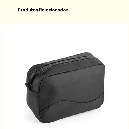
Produtos Relacionados