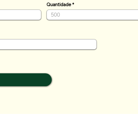
Quantidade