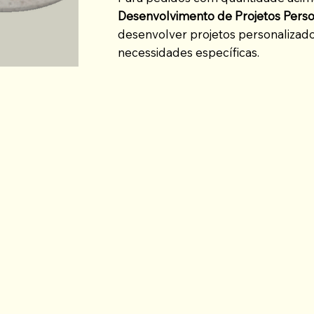
Desenvolvimento de Projetos Perso
desenvolver projetos personalizad
necessidades específicas.