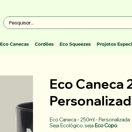
Eco Canecas
Cordões
Eco Squeezes
Projetos Especi
Eco Caneca 2
Personaliza
Eco Caneca - 250ml - Personalizada
Seja Ecológico, seja
Eco Copo
.