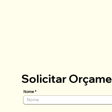
Solicitar Orçam
Nome