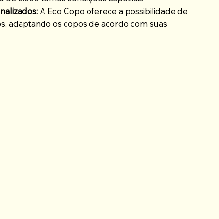
nalizados:
A Eco Copo oferece a possibilidade de
os, adaptando os copos de acordo com suas