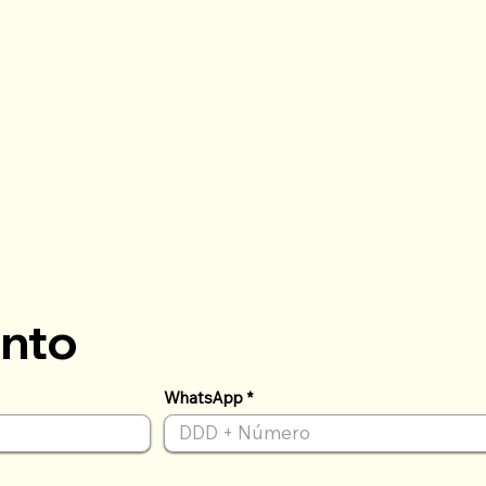
ento
WhatsApp